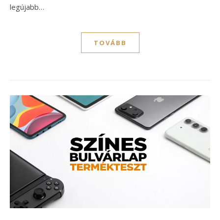
legújabb…
TOVÁBB