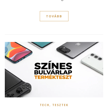
TOVÁBB
,
TECH
TESZTEK