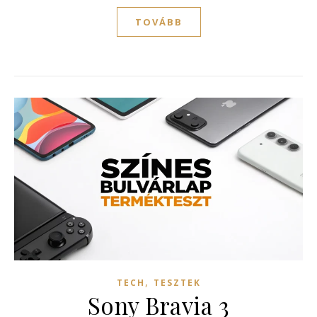
TOVÁBB
,
TECH
TESZTEK
Sony Bravia 3