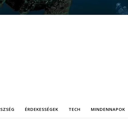
ÉSZSÉG
ÉRDEKESSÉGEK
TECH
MINDENNAPOK