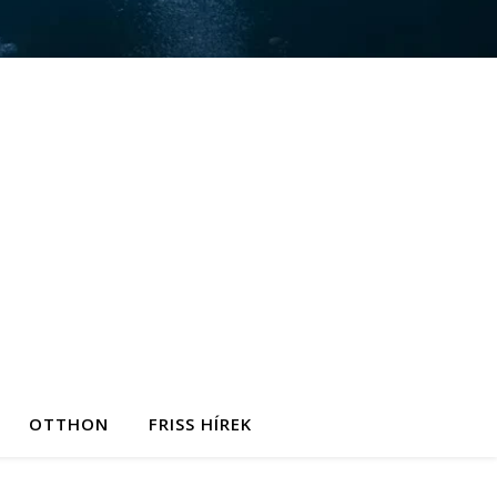
OTTHON
FRISS HÍREK