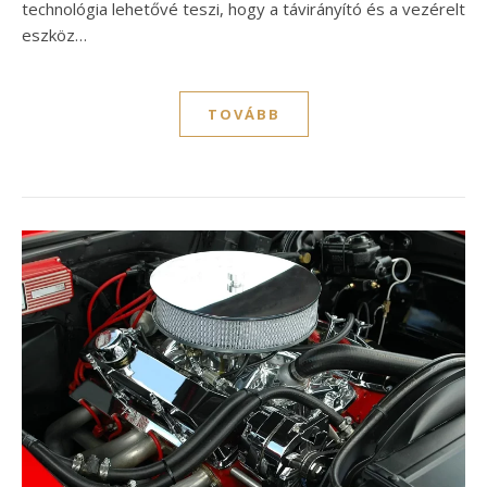
technológia lehetővé teszi, hogy a távirányító és a vezérelt
eszköz…
TOVÁBB