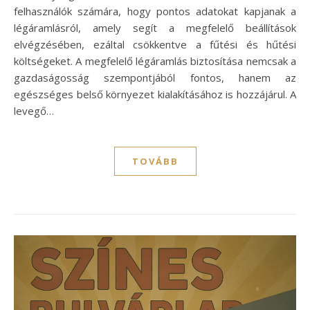
felhasználók számára, hogy pontos adatokat kapjanak a
légáramlásról, amely segít a megfelelő beállítások
elvégzésében, ezáltal csökkentve a fűtési és hűtési
költségeket. A megfelelő légáramlás biztosítása nemcsak a
gazdaságosság szempontjából fontos, hanem az
egészséges belső környezet kialakításához is hozzájárul. A
levegő…
TOVÁBB