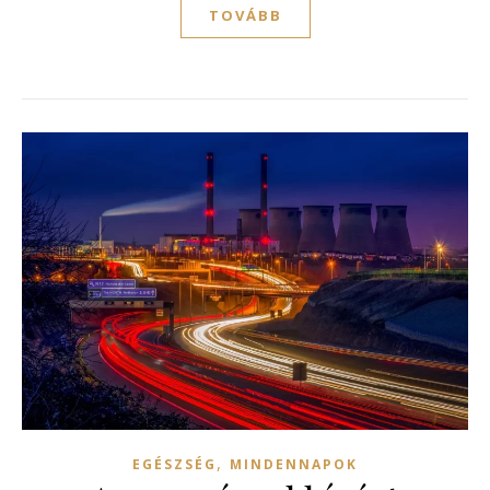
TOVÁBB
,
EGÉSZSÉG
MINDENNAPOK