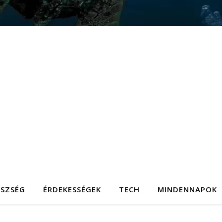
ÉSZSÉG
ÉRDEKESSÉGEK
TECH
MINDENNAPOK