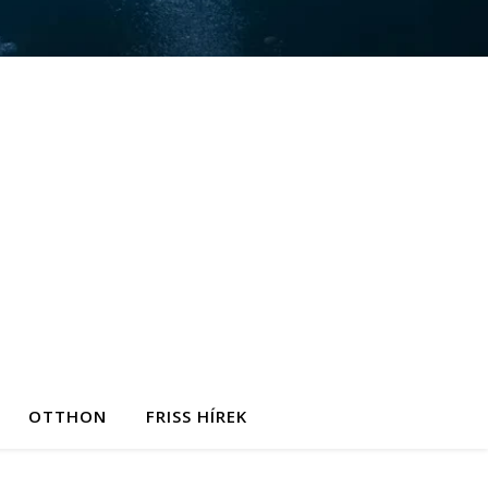
OTTHON
FRISS HÍREK