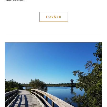
TOVÁBB