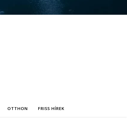
OTTHON
FRISS HÍREK