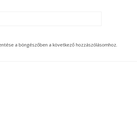
entése a böngészőben a következő hozzászólásomhoz.