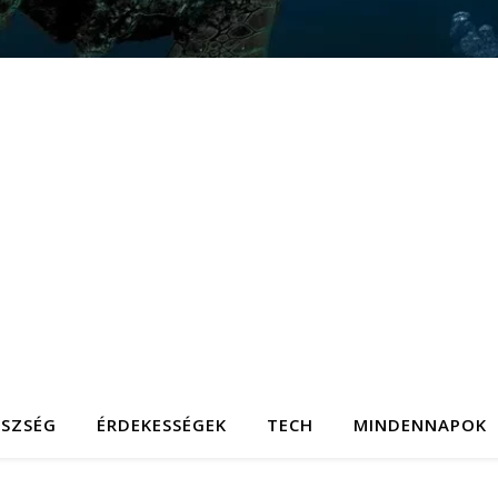
ÉSZSÉG
ÉRDEKESSÉGEK
TECH
MINDENNAPOK