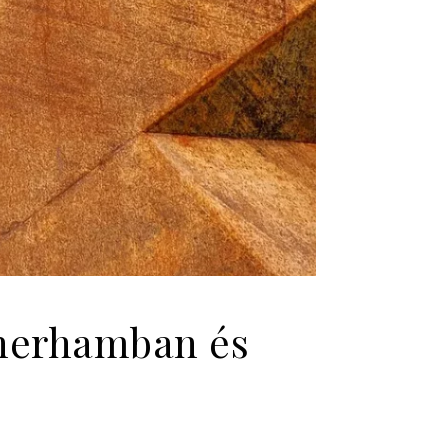
therhamban és