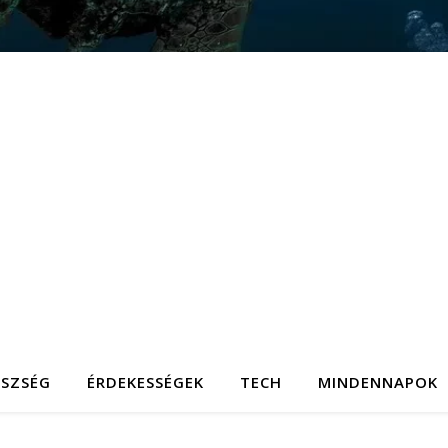
ÉSZSÉG
ÉRDEKESSÉGEK
TECH
MINDENNAPOK