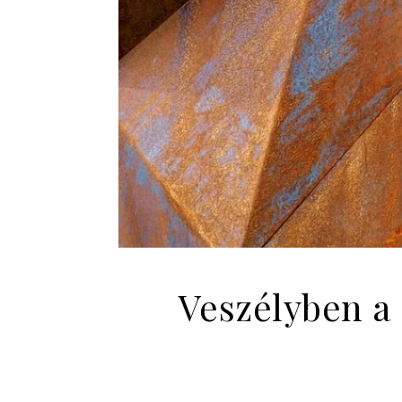
Veszélyben a