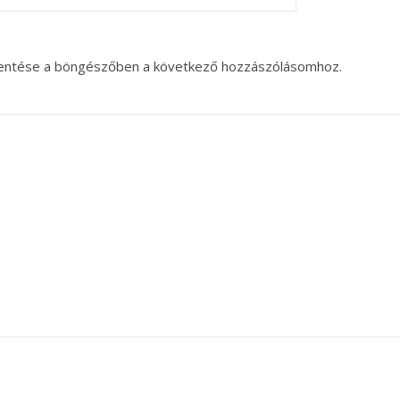
entése a böngészőben a következő hozzászólásomhoz.