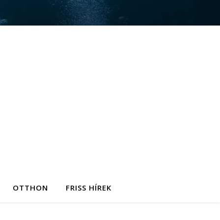
OTTHON
FRISS HÍREK