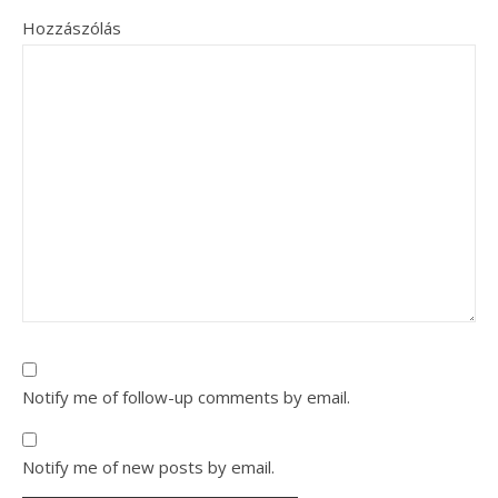
Hozzászólás
Notify me of follow-up comments by email.
Notify me of new posts by email.