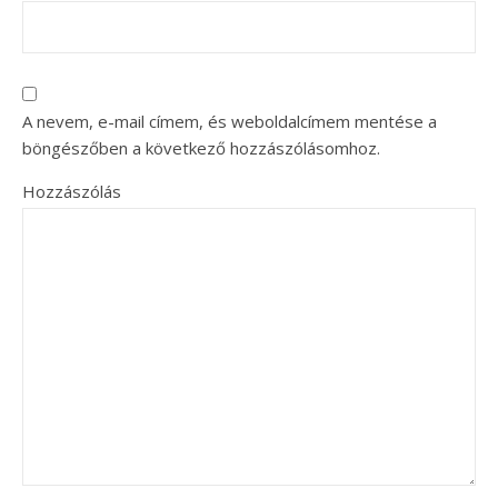
A nevem, e-mail címem, és weboldalcímem mentése a
böngészőben a következő hozzászólásomhoz.
Hozzászólás