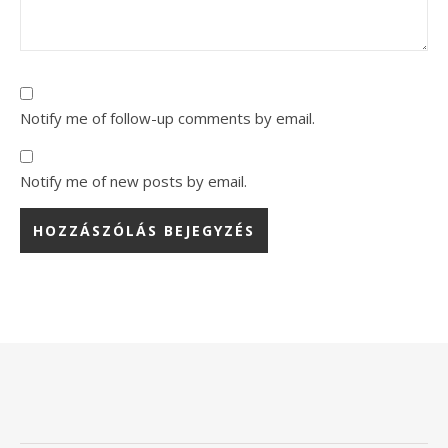
Notify me of follow-up comments by email.
Notify me of new posts by email.