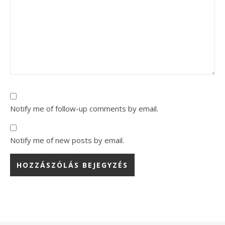
Notify me of follow-up comments by email.
Notify me of new posts by email.