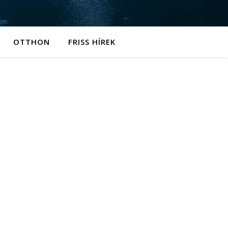
OTTHON
FRISS HÍREK