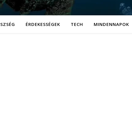
ÉSZSÉG
ÉRDEKESSÉGEK
TECH
MINDENNAPOK