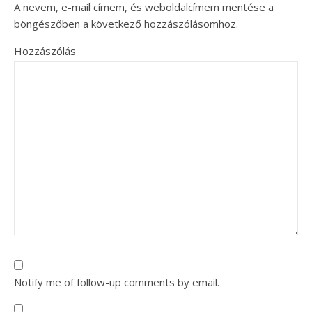
A nevem, e-mail címem, és weboldalcímem mentése a
böngészőben a következő hozzászólásomhoz.
Hozzászólás
Notify me of follow-up comments by email.