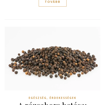
TOVÁBB
,
EGÉSZSÉG
ÉRDEKESSÉGEK