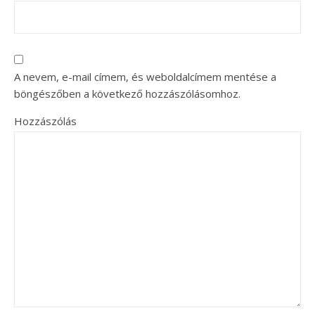
A nevem, e-mail címem, és weboldalcímem mentése a
böngészőben a következő hozzászólásomhoz.
Hozzászólás