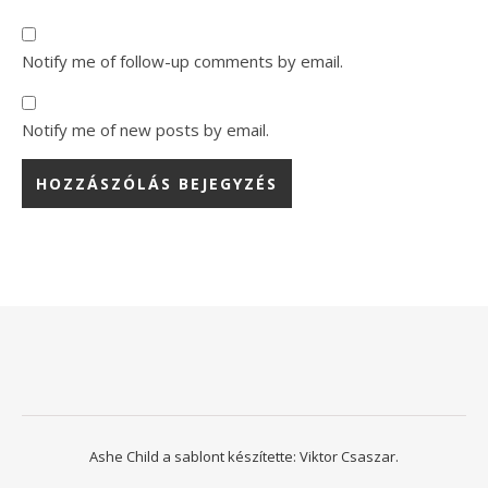
Notify me of follow-up comments by email.
Notify me of new posts by email.
Ashe Child a sablont készítette:
Viktor Csaszar.