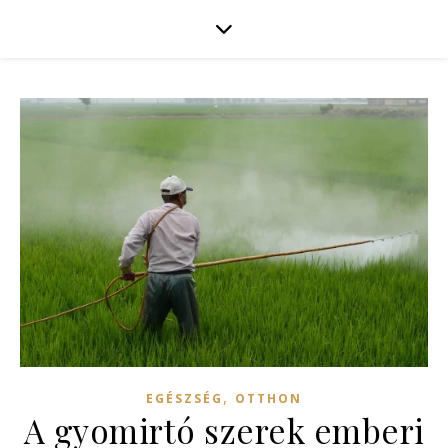
,
EGÉSZSÉG
OTTHON
A gyomirtó szerek emberi