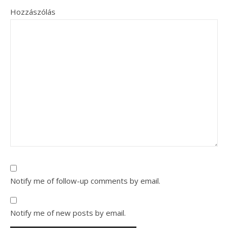
Hozzászólás
Notify me of follow-up comments by email.
Notify me of new posts by email.