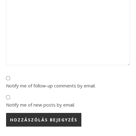
Notify me of follow-up comments by email.
Notify me of new posts by email.