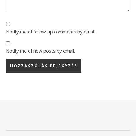
Notify me of follow-up comments by email.
Notify me of new posts by email.