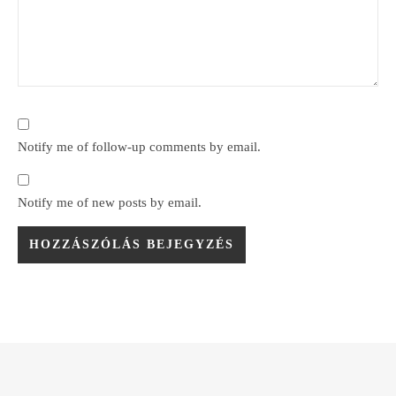
Notify me of follow-up comments by email.
Notify me of new posts by email.