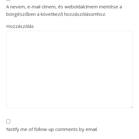
A nevem, e-mail címem, és weboldalcímem mentése a
böngészőben a következő hozzászólásomhoz.
Hozzászólás
Notify me of follow-up comments by email.