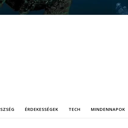
ÉSZSÉG
ÉRDEKESSÉGEK
TECH
MINDENNAPOK