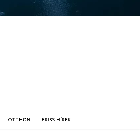
OTTHON
FRISS HÍREK