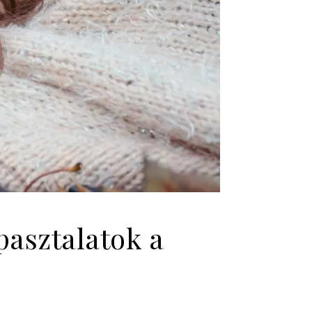
pasztalatok a