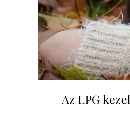
Az LPG kezel