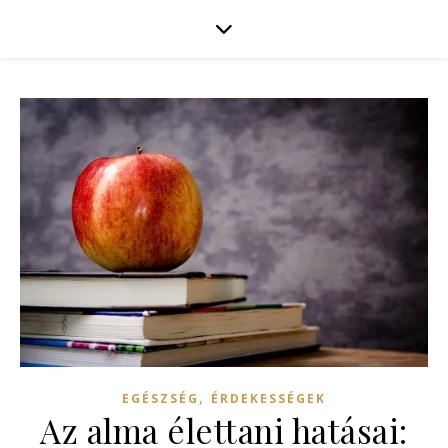
,
EGÉSZSÉG
ÉRDEKESSÉGEK
Az alma élettani hatásai: