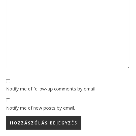
Notify me of follow-up comments by email.
Notify me of new posts by email.