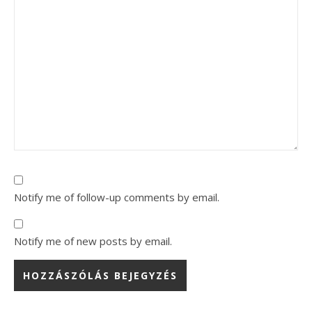
Notify me of follow-up comments by email.
Notify me of new posts by email.