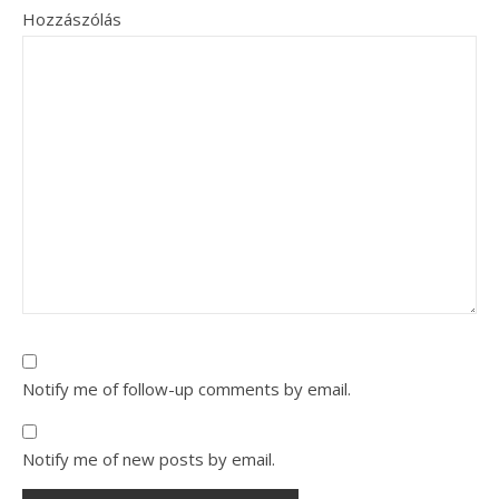
Hozzászólás
Notify me of follow-up comments by email.
Notify me of new posts by email.