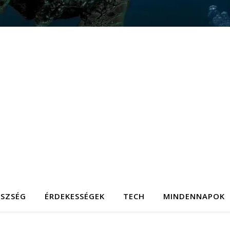
ÉSZSÉG
ÉRDEKESSÉGEK
TECH
MINDENNAPOK