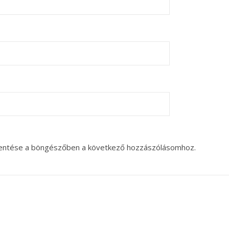
entése a böngészőben a következő hozzászólásomhoz.