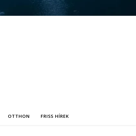
OTTHON
FRISS HÍREK