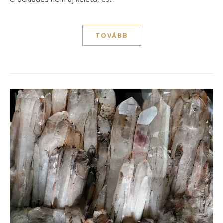
TOVÁBB