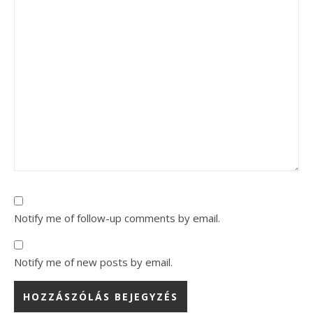
Notify me of follow-up comments by email.
Notify me of new posts by email.