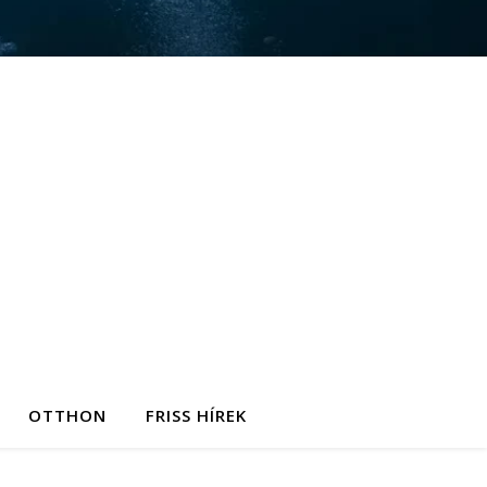
OTTHON
FRISS HÍREK