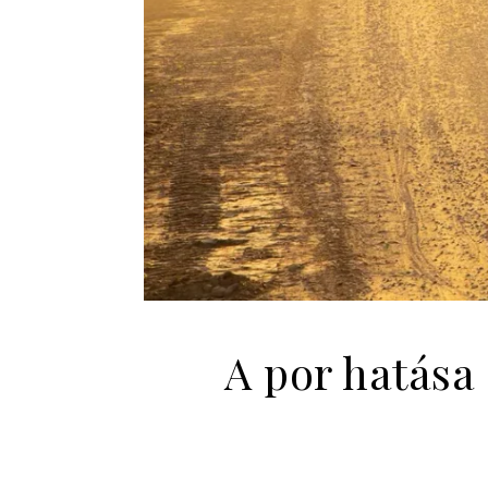
A por hatása