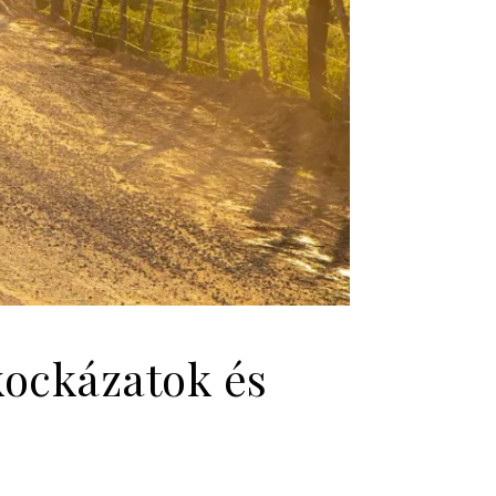
kockázatok és