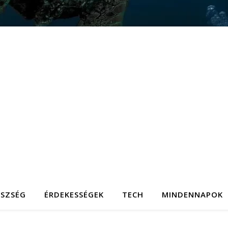
ÉSZSÉG
ÉRDEKESSÉGEK
TECH
MINDENNAPOK