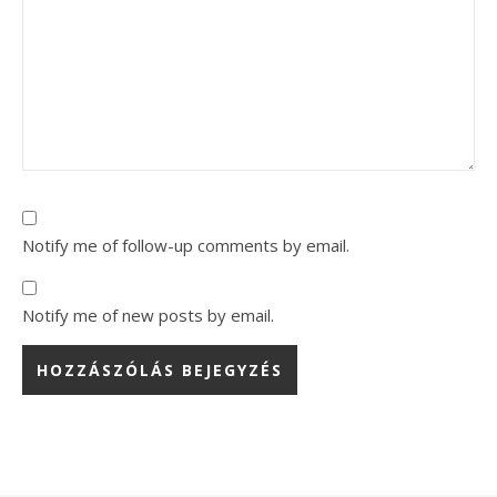
Notify me of follow-up comments by email.
Notify me of new posts by email.