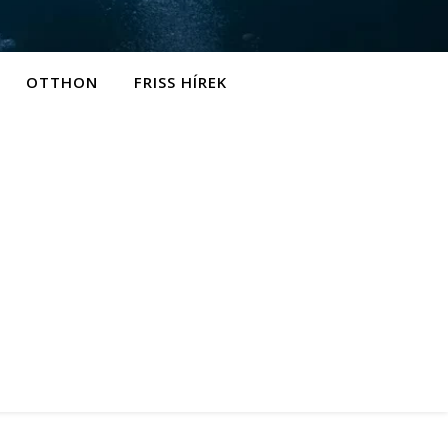
OTTHON
FRISS HÍREK