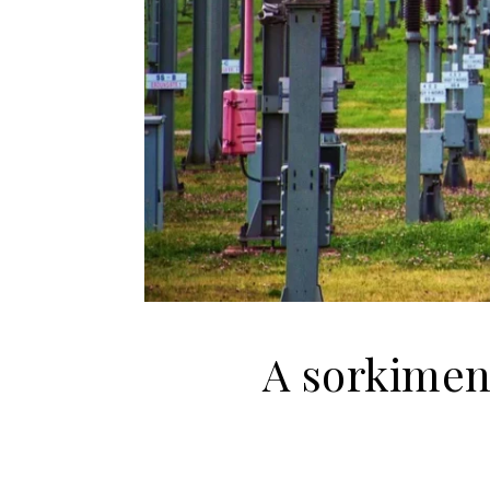
A sorkimen