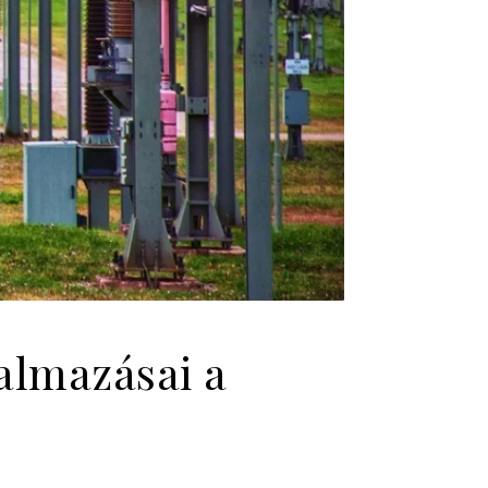
almazásai a