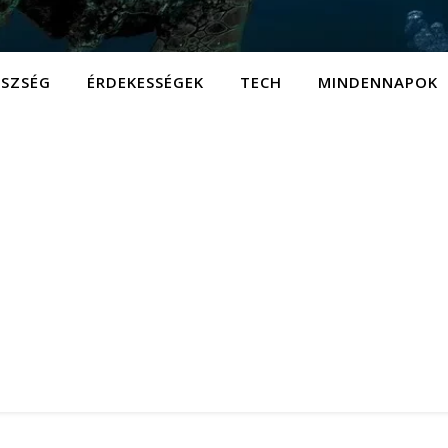
ÉSZSÉG
ÉRDEKESSÉGEK
TECH
MINDENNAPOK