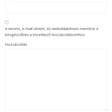
A nevem, e-mail címem, és weboldalcímem mentése a
böngészőben a következő hozzászólásomhoz.
Hozzászólás