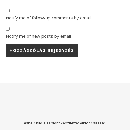
Notify me of follow-up comments by email.
Notify me of new posts by email.
Ashe Child a sablont készítette:
Viktor Csaszar.