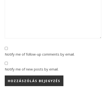
Notify me of follow-up comments by email.
Notify me of new posts by email.