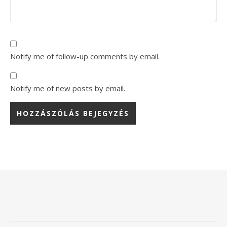
Notify me of follow-up comments by email.
Notify me of new posts by email.