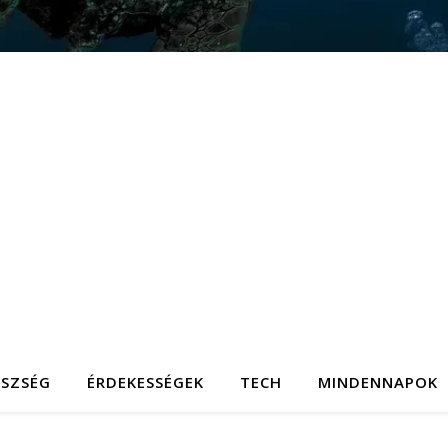
ÉSZSÉG
ÉRDEKESSÉGEK
TECH
MINDENNAPOK