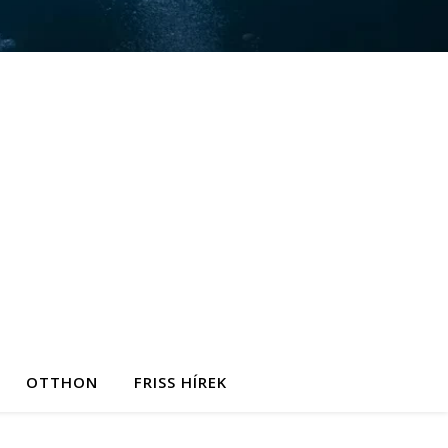
OTTHON
FRISS HÍREK