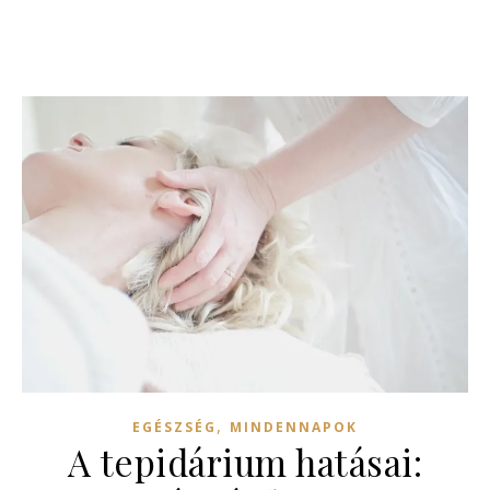
,
EGÉSZSÉG
MINDENNAPOK
A tepidárium hatásai: