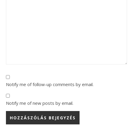
Notify me of follow-up comments by email.
Notify me of new posts by email.