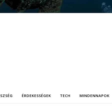
ÉSZSÉG
ÉRDEKESSÉGEK
TECH
MINDENNAPOK