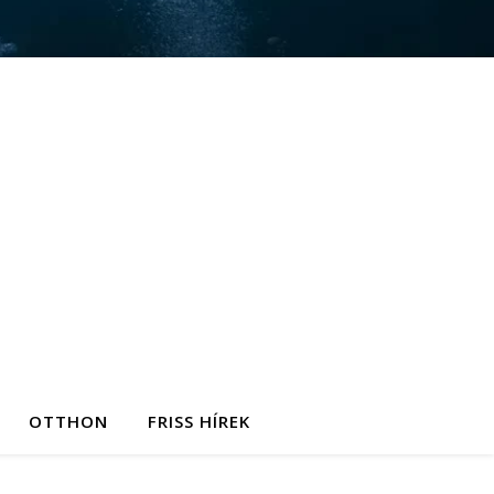
OTTHON
FRISS HÍREK