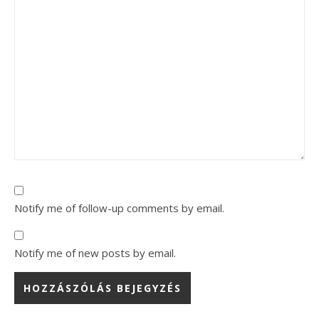
Notify me of follow-up comments by email.
Notify me of new posts by email.