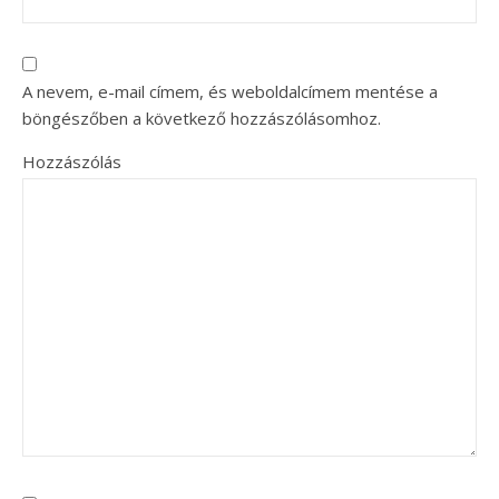
A nevem, e-mail címem, és weboldalcímem mentése a
böngészőben a következő hozzászólásomhoz.
Hozzászólás