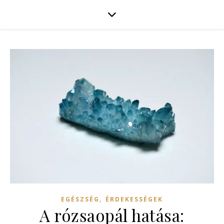
,
EGÉSZSÉG
ÉRDEKESSÉGEK
A rózsaopál hatása: