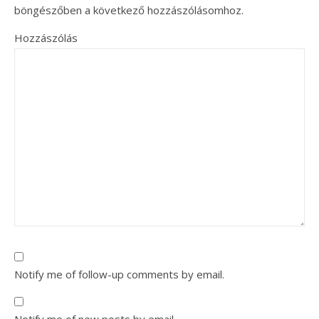
böngészőben a következő hozzászólásomhoz.
Hozzászólás
Notify me of follow-up comments by email.