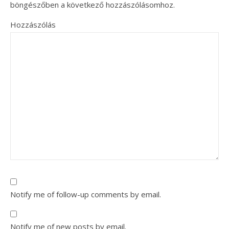
böngészőben a következő hozzászólásomhoz.
Hozzászólás
Notify me of follow-up comments by email.
Notify me of new posts by email.