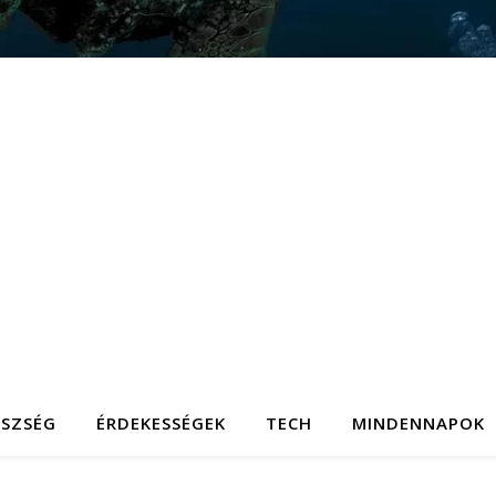
ÉSZSÉG
ÉRDEKESSÉGEK
TECH
MINDENNAPOK