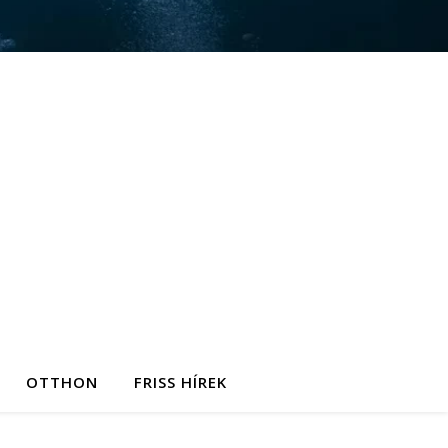
OTTHON
FRISS HÍREK