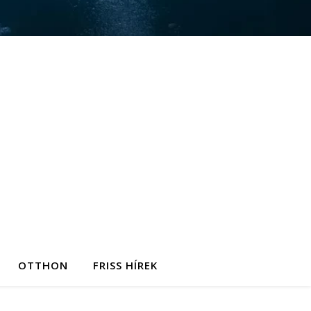
OTTHON
FRISS HÍREK