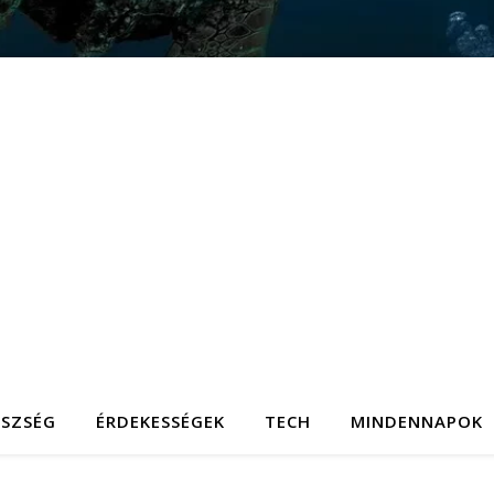
ÉSZSÉG
ÉRDEKESSÉGEK
TECH
MINDENNAPOK