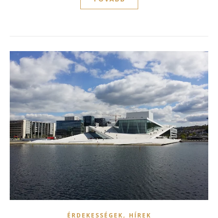
,
ÉRDEKESSÉGEK
HÍREK