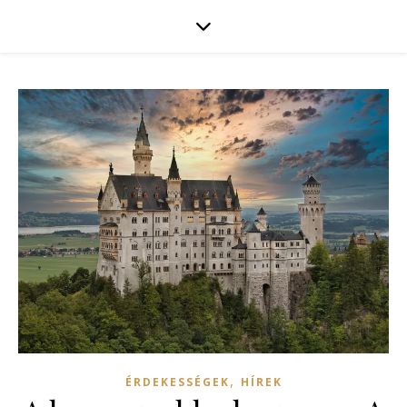
,
ÉRDEKESSÉGEK
HÍREK