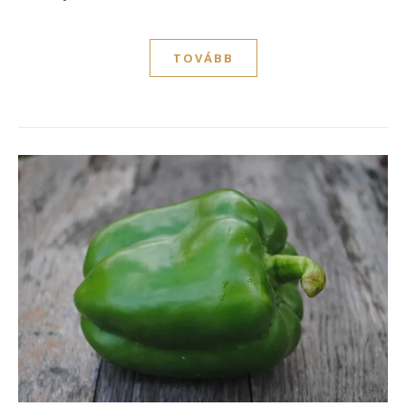
TOVÁBB