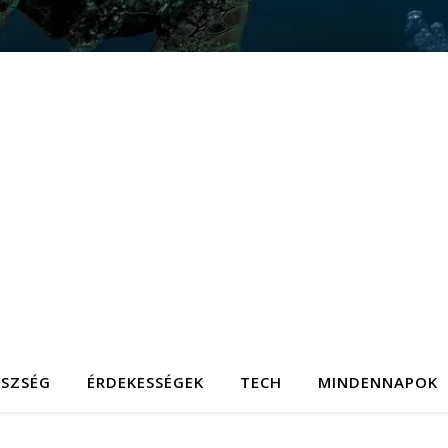
ÉSZSÉG
ÉRDEKESSÉGEK
TECH
MINDENNAPOK