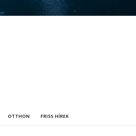
OTTHON
FRISS HÍREK