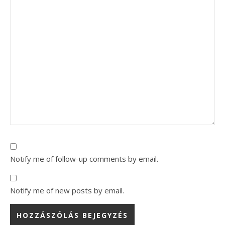
Notify me of follow-up comments by email.
Notify me of new posts by email.