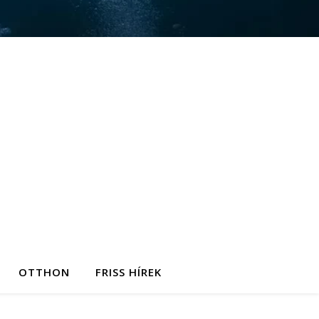
OTTHON
FRISS HÍREK