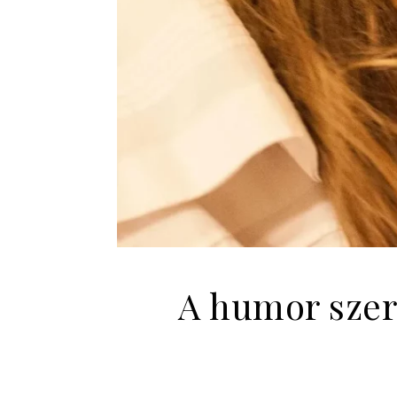
A humor szer