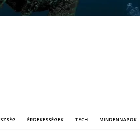
ÉSZSÉG
ÉRDEKESSÉGEK
TECH
MINDENNAPOK