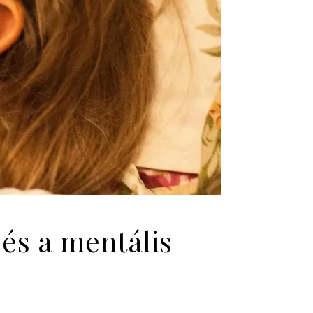
és a mentális