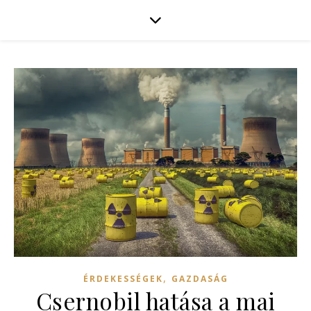
,
ÉRDEKESSÉGEK
GAZDASÁG
Csernobil hatása a mai