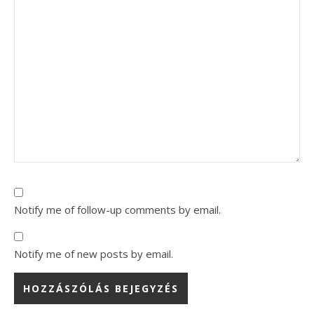
Notify me of follow-up comments by email.
Notify me of new posts by email.